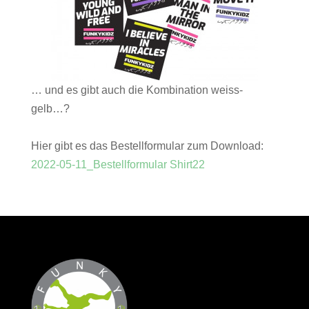
… und es gibt auch die Kombination weiss-
gelb…
?
Hier gibt es das Bestellformular zum Download:
2022-05-11_Bestellformular Shirt22