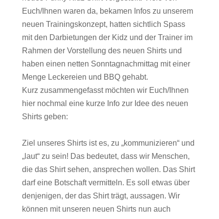
Euch/Ihnen waren da, bekamen Infos zu unserem
neuen Trainingskonzept, hatten sichtlich Spass
mit
den Darbietungen der Kidz und der Trainer im
Rahmen der Vorstellung des neuen Shirts und
haben
einen netten Sonntagnachmittag mit einer
Menge Leckereien und BBQ gehabt.
Kurz zusammengefasst möchten wir Euch/Ihnen
hier nochmal eine kurze Info zur Idee des neuen
Shirts geben:
Ziel unseres Shirts ist es, zu „kommunizieren“ und
„laut“ zu sein! Das bedeutet, dass wir
Menschen,
die das Shirt sehen, ansprechen wollen. Das Shirt
darf eine Botschaft vermitteln.
Es soll etwas über
denjenigen, der das Shirt trägt, aussagen. Wir
können mit unseren neuen
Shirts nun auch