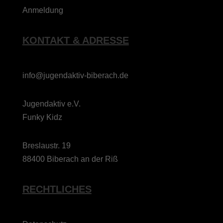
Anmeldung
KONTAKT & ADRESSE
info@jugendaktiv-biberach.de
Jugendaktiv e.V.
Funky Kidz
Breslaustr. 19
88400 Biberach an der Riß
RECHTLICHES