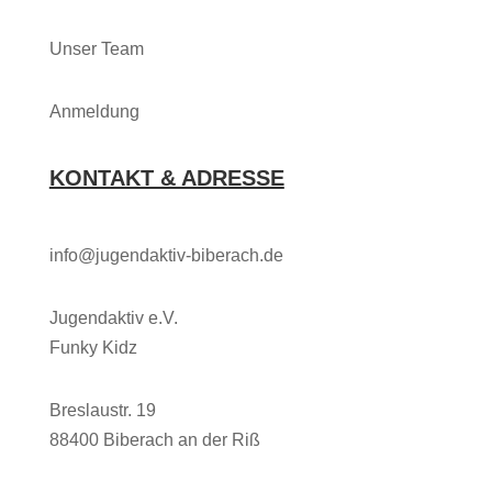
Unser Team
Anmeldung
KONTAKT & ADRESSE
info@jugendaktiv-biberach.de
Jugendaktiv e.V.
Funky Kidz
Breslaustr. 19
88400 Biberach an der Riß