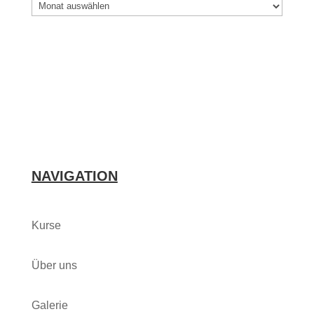
Archiv
FUNKY KIDZ
NAVIGATION
Kurse
Über uns
Galerie