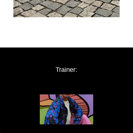
Trainer: