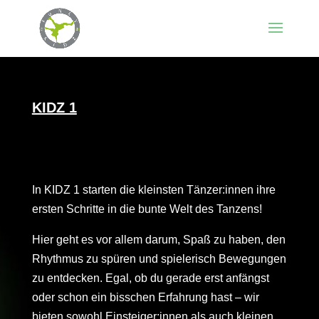
KIDZ 1
In KIDZ 1 starten die kleinsten Tänzer:innen ihre
ersten Schritte in die bunte Welt des Tanzens!
Hier geht es vor allem darum, Spaß zu haben, den
Rhythmus zu spüren und spielerisch Bewegungen
zu entdecken. Egal, ob du gerade erst anfängst
oder schon ein bisschen Erfahrung hast – wir
bieten sowohl Einsteiger:innen als auch kleinen