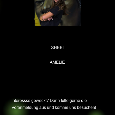
SHEBI
AMÉLIE
Interessse geweckt? Dann fülle gerne die
Voranmeldung aus und komme uns besuchen!