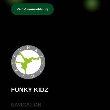
Zur Voranmeldung
FUNKY KIDZ
NAVIGATION