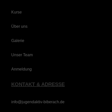
Kurse
Über uns
Galerie
Unser Team
Anmeldung
KONTAKT & ADRESSE
info@jugendaktiv-biberach.de