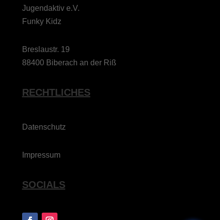
Jugendaktiv e.V.
Funky Kidz
Breslaustr. 19
88400 Biberach an der Riß
RECHTLICHES
Datenschutz
Impressum
SOCIALS