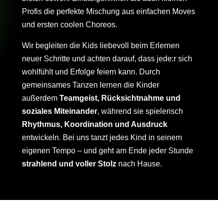
Profis die perfekte Mischung aus einfachen Moves
und ersten coolen Choreos.
Wir begleiten die Kids liebevoll beim Erlernen
neuer Schritte und achten darauf, dass jede:r sich
wohlfühlt und Erfolge feiern kann. Durch
gemeinsames Tanzen lernen die Kinder
außerdem
Teamgeist, Rücksichtnahme und
soziales Miteinander
, während sie spielerisch
Rhythmus, Koordination und Ausdruck
entwickeln. Bei uns tanzt jedes Kind in seinem
eigenen Tempo – und geht am Ende jeder Stunde
strahlend und voller Stolz
nach Hause.